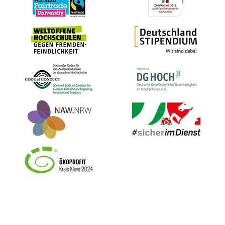
Bild
Bild
Bild
Bild
Bild
Bild
Bild