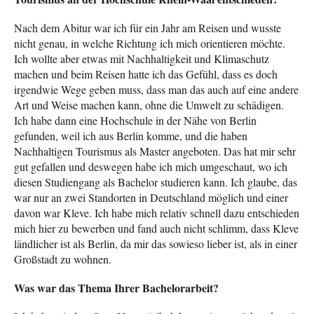
Nach dem Abitur war ich für ein Jahr am Reisen und wusste
nicht genau, in welche Richtung ich mich orientieren möchte.
Ich wollte aber etwas mit Nachhaltigkeit und Klimaschutz
machen und beim Reisen hatte ich das Gefühl, dass es doch
irgendwie Wege geben muss, dass man das auch auf eine andere
Art und Weise machen kann, ohne die Umwelt zu schädigen.
Ich habe dann eine Hochschule in der Nähe von Berlin
gefunden, weil ich aus Berlin komme, und die haben
Nachhaltigen Tourismus als Master angeboten. Das hat mir sehr
gut gefallen und deswegen habe ich mich umgeschaut, wo ich
diesen Studiengang als Bachelor studieren kann. Ich glaube, das
war nur an zwei Standorten in Deutschland möglich und einer
davon war Kleve. Ich habe mich relativ schnell dazu entschieden
mich hier zu bewerben und fand auch nicht schlimm, dass Kleve
ländlicher ist als Berlin, da mir das sowieso lieber ist, als in einer
Großstadt zu wohnen.
Was war das Thema Ihrer Bachelorarbeit?