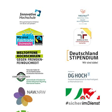
Bild
Bild
Bild
Bild
Bild
Bild
Bild
Bild
Bild
Bild
Bild