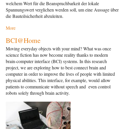
welchem Wert für die Beanspruchbarkeit der lokale
Spannungswert verglichen werden soll, um eine Aussage über
die Bauteilsicherheit abzuleiten.
More
BCI@Home
Moving everyday objects with your mind? What was once
science fiction has now become reality thanks to modern
brain-computer interface (BCI) systems. In this research
project, we are exploring how to best connect brain and
computer in order to improve the lives of people with limited
physical abilities. This interface, for example, would allow
patients to communicate without speech and even control
robots solely through brain activity.