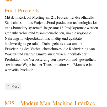
Food Pro·tec·ts
Mit dem Kick off-Meeting am 21. Februar fiel der offizielle
Startschuss für das Projekt „Food production technologies for
trans-boundary systems“. Insgesamt 18 Projektpartner werden
grenzüberschreitend zusammenarbeiten, um die regionale
Nahrungsmittelproduktion nachhaltig und qualitativ
hochwertig zu gestalten. Dabei geht es etwa um die
Erweiterung des Verbraucherschutzes, die Reduzierung von
Wasser- und Nahrungsmittelausschüssen innerhalb der
Produktion, die Verbesserung von Tierwohl und -gesundheit
sowie neue Wege bei der Transformation von Biomasse in
wertvolle Produkte.
More
M³S – Modern Man-Machine-Interface