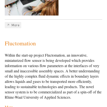
More
Fluctomation
Within the start-up project Fluctomation, an innovative,
miniaturized flow sensor is being developed which provides
information on various flow parameters at the interfaces of very
small and inaccessible assembly spaces. A better understanding
of the highly complex fluid dynamic effects in boundary layers
allows liquids and gases to be transported more efficiently,
leading to sustainable technologies and products. The novel
sensor system is to be commercialized as part of a spin-off of the
Rhine-Waal University of Applied Sciences.
More