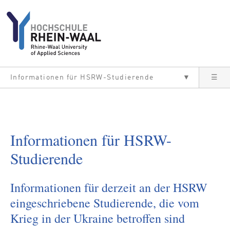
Direkt zum Inhalt
Informationen für HSRW-Studierende
▼
☰
Informationen für HSRW-
Studierende
Informationen für derzeit an der HSRW
eingeschriebene Studierende, die vom
Krieg in der Ukraine betroffen sind