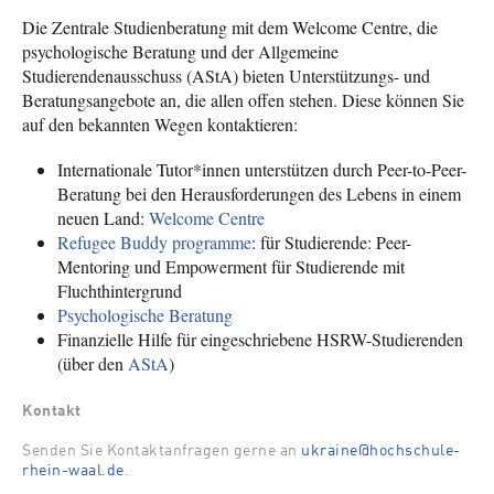
Die Zentrale Studienberatung mit dem Welcome Centre, die
psychologische Beratung und der Allgemeine
Studierendenausschuss (AStA) bieten Unterstützungs- und
Beratungsangebote an, die allen offen stehen. Diese können Sie
auf den bekannten Wegen kontaktieren:
Internationale Tutor*innen unterstützen durch Peer-to-Peer-
Beratung bei den Herausforderungen des Lebens in einem
neuen Land:
Welcome Centre
Refugee Buddy programme
: für Studierende: Peer-
Mentoring und Empowerment für Studierende mit
Fluchthintergrund
Psychologische Beratung
Finanzielle Hilfe für eingeschriebene HSRW-Studierenden
(über den
AStA
)
Kontakt
Senden Sie Kontaktanfragen gerne an
ukraine@hochschule-
rhein-waal.de
.