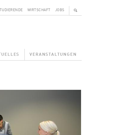
🔍
TUDIERENDE
WIRTSCHAFT
JOBS
TUELLES
VERANSTALTUNGEN