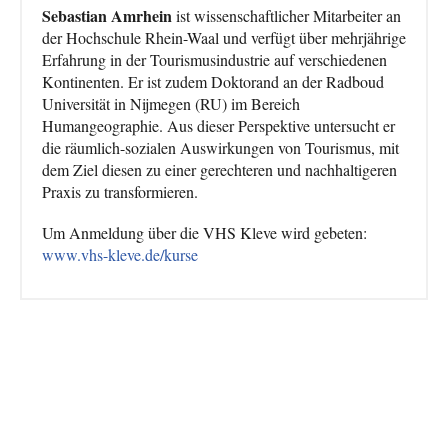
Sebastian Amrhein
ist wissenschaftlicher Mitarbeiter an
der Hochschule Rhein-Waal und verfügt über mehrjährige
Erfahrung in der Tourismusindustrie auf verschiedenen
Kontinenten. Er ist zudem Doktorand an der Radboud
Universität in Nijmegen (RU) im Bereich
Humangeographie. Aus dieser Perspektive untersucht er
die räumlich-sozialen Auswirkungen von Tourismus, mit
dem Ziel diesen zu einer gerechteren und nachhaltigeren
Praxis zu transformieren.
Um Anmeldung über die VHS Kleve wird gebeten:
www.vhs-kleve.de/kurse