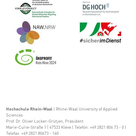
Bild
Bild
Bild
Hochschule Rhein-Waal
| Rhine-Waal University of Applied
Sciences
Prof. Dr. Oliver Locker-Grütjen, Präsident
Marie-Curie-Straße 1 | 47533 Kleve | Telefon: +49 2821 806 73 - 0 |
Telefax: +49 2821 80673 - 160