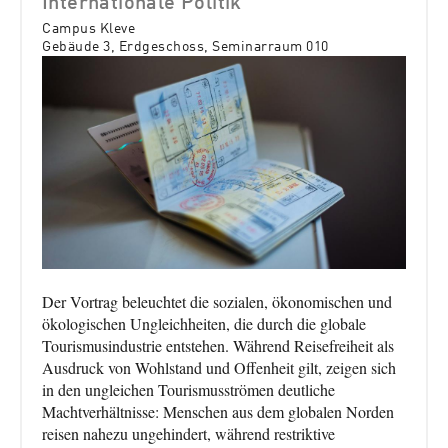
Internationale Politik"
Campus Kleve
Gebäude 3, Erdgeschoss, Seminarraum 010
Bild
Der Vortrag beleuchtet die sozialen, ökonomischen und
ökologischen Ungleichheiten, die durch die globale
Tourismusindustrie entstehen. Während Reisefreiheit als
Ausdruck von Wohlstand und Offenheit gilt, zeigen sich
in den ungleichen Tourismusströmen deutliche
Machtverhältnisse: Menschen aus dem globalen Norden
reisen nahezu ungehindert, während restriktive