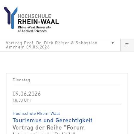
Direkt zum Inhalt
Vortrag Prof. Dr. Dirk Reiser & Sebastian
▼
☰
Amrhein 09.06.2026
Dienstag
09.06.2026
18:30 Uhr
Hochschule Rhein-Waal
Tourismus und Gerechtigkeit
Vortrag der Reihe "Forum