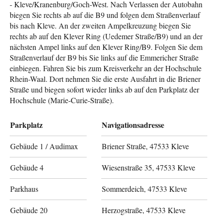
- Kleve/Kranenburg/Goch-West. Nach Verlassen der Autobahn
biegen Sie rechts ab auf die B9 und folgen dem Straßenverlauf
bis nach Kleve. An der zweiten Ampelkreuzung biegen Sie
rechts ab auf den Klever Ring (Uedemer Straße/B9) und an der
nächsten Ampel links auf den Klever Ring/B9. Folgen Sie dem
Straßenverlauf der B9 bis Sie links auf die Emmericher Straße
einbiegen. Fahren Sie bis zum Kreisverkehr an der Hochschule
Rhein-Waal. Dort nehmen Sie die erste Ausfahrt in die Briener
Straße und biegen sofort wieder links ab auf den Parkplatz der
Hochschule (Marie-Curie-Straße).
Parkplatz
Navigationsadresse
Gebäude 1 / Audimax
Briener Straße, 47533 Kleve
Gebäude 4
Wiesenstraße 35, 47533 Kleve
Parkhaus
Sommerdeich, 47533 Kleve
Gebäude 20
Herzogstraße, 47533 Kleve