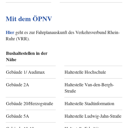
Mit dem ÖPNV
Hier
geht es zur Fahrplanauskunft des Verkehrsverbund Rhein-
Ruhr (VRR).
Bushaltestellen in der
Nähe
Gebäude 1/ Audimax
Haltestelle Hochschule
Gebäude 2A
Haltestelle Van-den-Bergh-
Straße
Gebäude 20/Herzogstraße
Haltestelle Stadtinformation
Gebäude 5A
Haltestelle Ludwig-Jahn-Straße