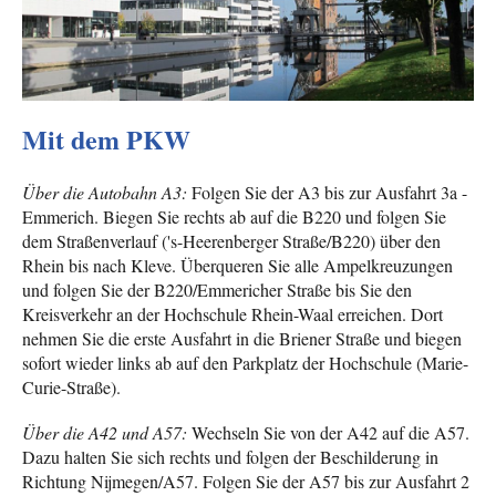
Mit dem PKW
Über die Autobahn A3:
Folgen Sie der A3 bis zur Ausfahrt 3a -
Emmerich. Biegen Sie rechts ab auf die B220 und folgen Sie
dem Straßenverlauf ('s-Heerenberger Straße/B220) über den
Rhein bis nach Kleve. Überqueren Sie alle Ampelkreuzungen
und folgen Sie der B220/Emmericher Straße bis Sie den
Kreisverkehr an der Hochschule Rhein-Waal erreichen. Dort
nehmen Sie die erste Ausfahrt in die Briener Straße und biegen
sofort wieder links ab auf den Parkplatz der Hochschule (Marie-
Curie-Straße).
Über die A42 und A57:
Wechseln Sie von der A42 auf die A57.
Dazu halten Sie sich rechts und folgen der Beschilderung in
Richtung Nijmegen/A57. Folgen Sie der A57 bis zur Ausfahrt 2