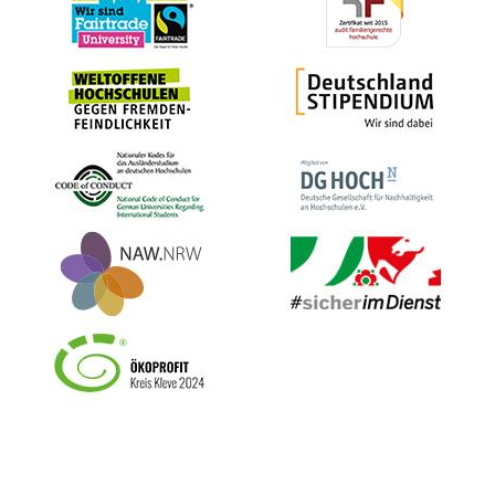
Bild
Bild
Bild
Bild
Bild
Bild
Bild