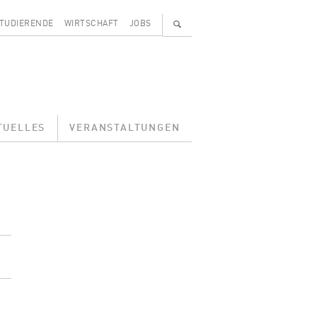
🔍
TUDIERENDE
WIRTSCHAFT
JOBS
TUELLES
VERANSTALTUNGEN