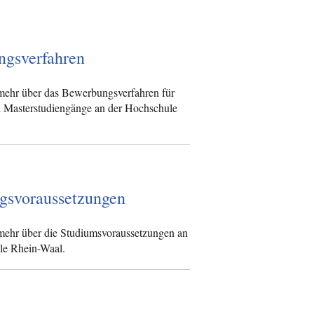
ngsverfahren
mehr über das Bewerbungsverfahren für
d Masterstudiengänge an der Hochschule
gsvoraussetzungen
mehr über die Studiumsvoraussetzungen an
le Rhein-Waal.