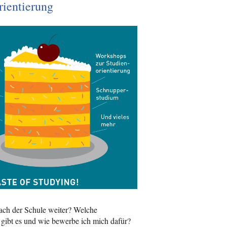
rientierung
ach der Schule weiter? Welche
gibt es und wie bewerbe ich mich dafür?