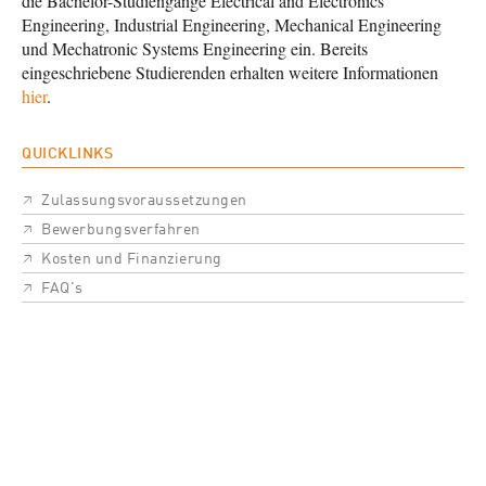
die Bachelor-Studiengänge Electrical and Electronics
Engineering, Industrial Engineering, Mechanical Engineering
und Mechatronic Systems Engineering ein. Bereits
eingeschriebene Studierenden erhalten weitere Informationen
hier
.
QUICKLINKS
Zulassungsvoraussetzungen
Bewerbungsverfahren
Kosten und Finanzierung
FAQ's